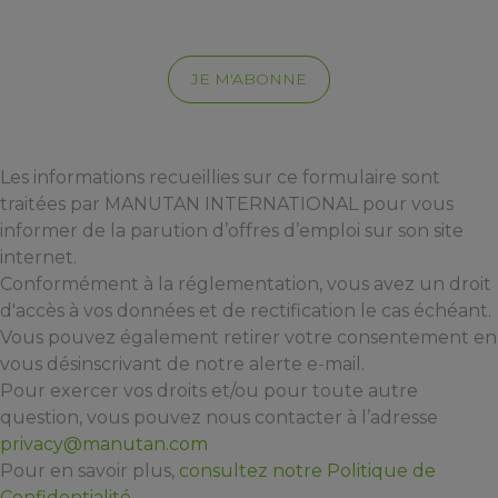
JE M'ABONNE
Les informations recueillies sur ce formulaire sont
traitées par MANUTAN INTERNATIONAL pour vous
informer de la parution d’offres d’emploi sur son site
internet.
Conformément à la réglementation, vous avez un droit
d'accès à vos données et de rectification le cas échéant.
Vous pouvez également retirer votre consentement en
vous désinscrivant de notre alerte e-mail.
Pour exercer vos droits et/ou pour toute autre
question, vous pouvez nous contacter à l’adresse
privacy@manutan.com
Pour en savoir plus,
consultez notre Politique de
Confidentialité
.