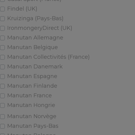
Findel (UK)
Kruizinga (Pays-Bas)
IronmongeryDirect (UK)
Manutan Allemagne
Manutan Belgique
Manutan Collectivités (France)
Manutan Danemark
Manutan Espagne
Manutan Finlande
Manutan France
Manutan Hongrie
Manutan Norvège
Manutan Pays-Bas