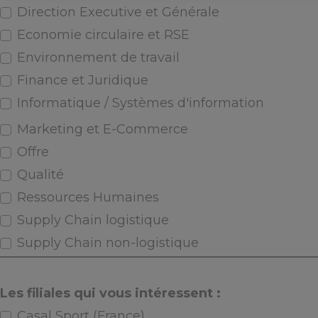
Direction Executive et Générale
Economie circulaire et RSE
Environnement de travail
Finance et Juridique
Informatique / Systèmes d'information
Marketing et E-Commerce
Offre
Qualité
Ressources Humaines
Supply Chain logistique
Supply Chain non-logistique
Les filiales qui vous intéressent :
Casal Sport (France)