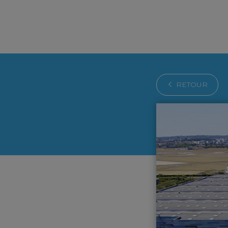
RETOUR