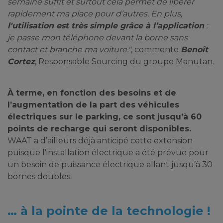
semaine suffit et surtout cela permet de libérer
rapidement ma place pour d’autres. En plus,
l'utilisation est très simple grâce à l’application
:
je passe mon téléphone devant la borne sans
contact et branche ma voiture."
, commente
Benoît
Cortez
, Responsable Sourcing du groupe Manutan.
À terme, en fonction des besoins et de
l’augmentation de la part des véhicules
électriques sur le parking, ce sont jusqu’à 60
points de recharge qui seront disponibles.
WAAT a d’ailleurs déjà anticipé cette extension
puisque l'installation électrique a été prévue pour
un besoin de puissance électrique allant jusqu’à 30
bornes doubles.
… à la pointe de la technologie !