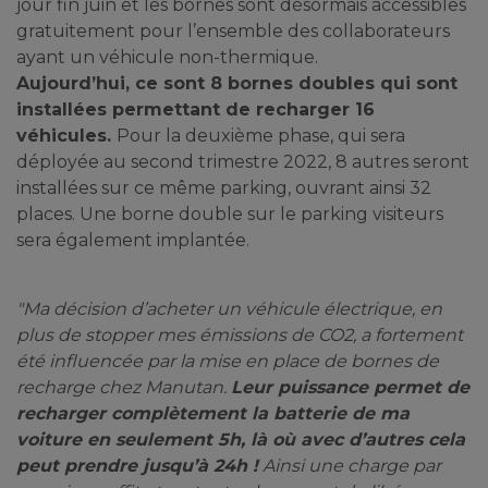
jour fin juin et les bornes sont désormais accessibles
gratuitement pour l’ensemble des collaborateurs
ayant un véhicule non-thermique.
Aujourd’hui, ce sont 8 bornes doubles qui sont
installées permettant de recharger 16
véhicules.
Pour la deuxième phase, qui sera
déployée au second trimestre 2022, 8 autres seront
installées sur ce même parking, ouvrant ainsi 32
places. Une borne double sur le parking visiteurs
sera également implantée.
"Ma décision d’acheter un véhicule électrique, en
plus de stopper mes émissions de CO2, a fortement
été influencée par la mise en place de bornes de
recharge chez Manutan.
Leur puissance permet de
recharger complètement la batterie de ma
voiture en seulement 5h, là où avec d’autres cela
peut prendre jusqu’à 24h !
Ainsi une charge par