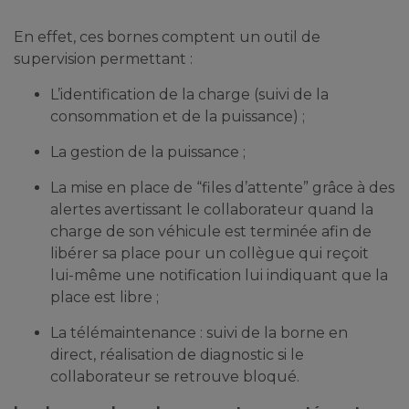
En effet, ces bornes comptent un outil de
supervision permettant :
L’identification de la charge (suivi de la
consommation et de la puissance) ;
La gestion de la puissance ;
La mise en place de “files d’attente” grâce à des
alertes avertissant le collaborateur quand la
charge de son véhicule est terminée afin de
libérer sa place pour un collègue qui reçoit
lui-même une notification lui indiquant que la
place est libre ;
La télémaintenance : suivi de la borne en
direct, réalisation de diagnostic si le
collaborateur se retrouve bloqué.