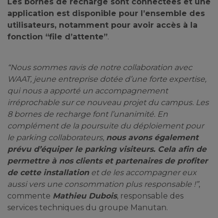
Les bornes de recharge sont connectées et une
application est disponible pour l’ensemble des
utilisateurs, notamment pour avoir accès à la
fonction “file d’attente”
.
“Nous sommes ravis de notre collaboration avec
WAAT, jeune entreprise dotée d’une forte expertise,
qui nous a apporté un accompagnement
irréprochable sur ce nouveau projet du campus. Les
8 bornes de recharge font l’unanimité. En
complément de la poursuite du déploiement pour
le parking collaborateurs,
nous avons également
prévu d’équiper le parking visiteurs. Cela afin de
permettre à nos clients et partenaires de profiter
de cette installation
et de les accompagner eux
aussi vers une consommation plus responsable !”
,
commente
Mathieu Dubois
, responsable des
services techniques du groupe Manutan.