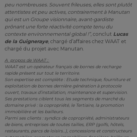
peu nombreuses. Souvent frileuses, elles sont plutôt
attentistes et peu actives, contrairement à Manutan
qui est un Groupe visionnaire, avant-gardiste
prônant une forte réactivité compte tenu du
contexte environnemental global !”
, conclut
Lucas
de la Guigneraye
, chargé d’affaires chez WAAT et
chargé du projet avec Manutan.
A propos de WAAT :
WAAT est un opérateur français de bornes de recharge
rapide présent sur tout le territoire.
Son expertise est complète : Etude technique, fourniture et
exploitation de bornes dernière génération à protocole
ouvert, travaux d’installation, maintenance et supervision.
Ses prestations ciblent tous les segments de marché du
domaine privé : la copropriété, le Tertiaire, la promotion
immobilière et les bailleurs.
Parmi ses clients : syndics de copropriété, administrateurs
de biens, entreprises de toutes tailles, ERP (golfs, hôtels,
restaurants, parcs de loisirs…), concessions et constructeurs