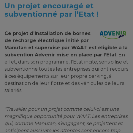
Un projet encouragé et
subventionné par l’Etat !
Ce projet d’installation de bornes
de recharge électrique initié par
Manutan et supervisé par WAAT est éligible à la
subvention Advenir mise en place par l’Etat
. En
effet, dans son programme, l’Etat incite, sensibilise et
subventionne toutes les entreprises qui ont recours
à ces équipements sur leur propre parking, à
destination de leur flotte et des véhicules de leurs
salariés.
“Travailler pour un projet comme celui-ci est une
magnifique opportunité pour WAAT. Les entreprises
qui, comme Manutan, s’engagent, se projettent et
anticipent aussi vite les attentes sont encore trop