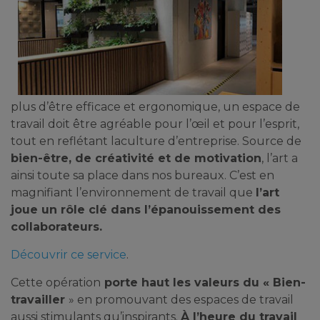
plus d’être efficace et ergonomique, un espace de
travail doit être agréable pour l’œil et pour l’esprit,
tout en reflétant laculture d’entreprise. Source de
bien-être, de créativité et de motivation
, l’art a
ainsi toute sa place dans nos bureaux. C’est en
magnifiant l’environnement de travail que
l’art
joue un rôle clé dans l’épanouissement des
collaborateurs.
Découvrir ce service
.
Cette opération
porte haut les valeurs du « Bien-
travailler
» en promouvant des espaces de travail
aussi stimulants qu’inspirants.
À l’heure du travail