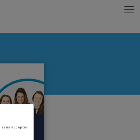
r sans accepter