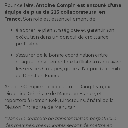
Pour ce faire,
Antoine Compin est entouré d’une
équipe de plus de 225 collaborateurs en
France.
Son rôle est essentiellement de :
élaborer le plan stratégique et garantir son
exécution dans un objectif de croissance
profitable
s’assurer de la bonne coordination entre
chaque département de la filiale ainsi qu’avec
les services Groupes, grâce à l’appui du comité
de Direction France
Antoine Compin succède à Julie Dang Tran, ex
Directrice Générale de Manutan France, et
reportera à Ramon Kok, Directeur Général de la
Division Entreprise de Manutan.
“Dans un contexte de transformation perpétuelle
des marchés, mes priorités seront de mettre en