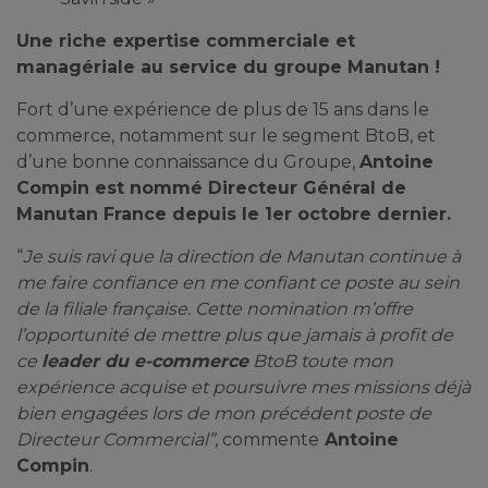
Une riche expertise commerciale et
managériale au service du groupe Manutan !
Fort d’une expérience de plus de 15 ans dans le
commerce, notamment sur le segment BtoB, et
d’une bonne connaissance du Groupe,
Antoine
Compin est nommé Directeur Général de
Manutan France depuis le 1er octobre dernier.
“
Je suis ravi que la direction de Manutan continue à
me faire confiance en me confiant ce poste au sein
de la filiale française. Cette nomination m’offre
l’opportunité de mettre plus que jamais à profit de
ce
leader du e-commerce
BtoB toute mon
expérience acquise et poursuivre mes missions déjà
bien engagées lors de mon précédent poste de
Directeur Commercial”
, commente
Antoine
Compin
.