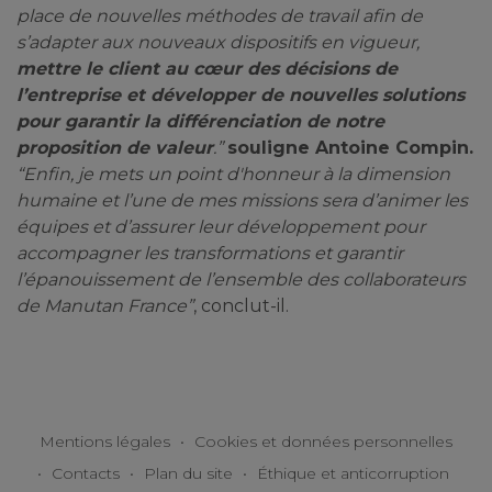
place de nouvelles méthodes de travail afin de
s’adapter aux nouveaux dispositifs en vigueur,
mettre le client au cœur des décisions de
l’entreprise et développer de nouvelles solutions
pour garantir la différenciation de notre
proposition de valeur
.”
souligne Antoine Compin.
“Enfin, je mets un point d'honneur à la dimension
humaine et l’une de mes missions sera d’animer les
équipes et d’assurer leur développement pour
accompagner les transformations et garantir
l’épanouissement de l’ensemble des collaborateurs
de Manutan France”
, conclut-il.
Mentions légales
•
Cookies et données personnelles
•
Contacts
•
Plan du site
•
Éthique et anticorruption