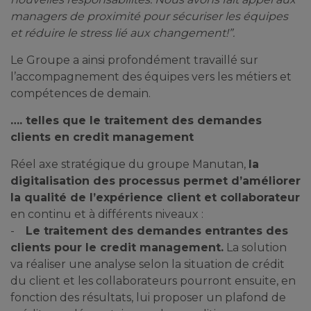
managers de proximité pour sécuriser les équipes
et réduire le stress lié aux changement!”.
Le Groupe a ainsi profondément travaillé sur
l’accompagnement des équipes vers les métiers et
compétences de demain.
…. telles que le traitement des demandes
clients en credit management
Réel axe stratégique du groupe Manutan,
la
digitalisation des processus permet d’améliorer
la qualité de l’expérience client et collaborateur
en continu et à différents niveaux :
-
Le traitement des demandes entrantes des
clients pour le credit management.
La solution
va réaliser une analyse selon la situation de crédit
du client et les collaborateurs pourront ensuite, en
fonction des résultats, lui proposer un plafond de