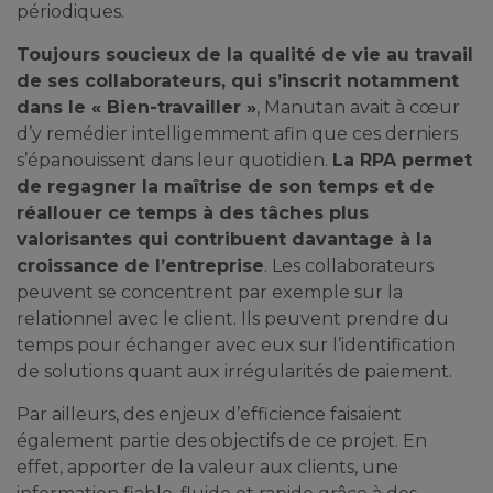
périodiques.
Toujours soucieux de la qualité de vie au travail
de ses collaborateurs, qui s’inscrit notamment
dans le « Bien-travailler »
, Manutan avait à cœur
d’y remédier intelligemment afin que ces derniers
s’épanouissent dans leur quotidien.
La RPA permet
de regagner la maîtrise de son temps et de
réallouer ce temps à des tâches plus
valorisantes qui contribuent davantage à la
croissance de l’entreprise
. Les collaborateurs
peuvent se concentrent par exemple sur la
relationnel avec le client. Ils peuvent prendre du
temps pour échanger avec eux sur l’identification
de solutions quant aux irrégularités de paiement.
Par ailleurs, des enjeux d’efficience faisaient
également partie des objectifs de ce projet. En
effet, apporter de la valeur aux clients, une