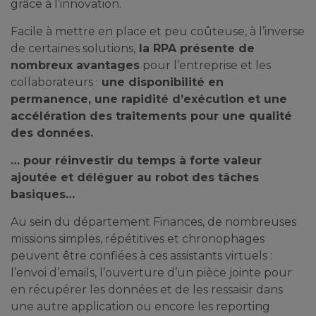
grâce à l’innovation.
Facile à mettre en place et peu coûteuse, à l’inverse
de certaines solutions,
la RPA présente de
nombreux avantages
pour l’entreprise et les
collaborateurs :
une disponibilité en
permanence, une rapidité d’exécution et une
accélération des traitements pour une qualité
des données.
… pour réinvestir du temps à forte valeur
ajoutée et déléguer au robot des tâches
basiques…
Au sein du département Finances, de nombreuses
missions simples, répétitives et chronophages
peuvent être confiées à ces assistants virtuels :
l’envoi d’emails, l’ouverture d’un pièce jointe pour
en récupérer les données et de les ressaisir dans
une autre application ou encore les reporting