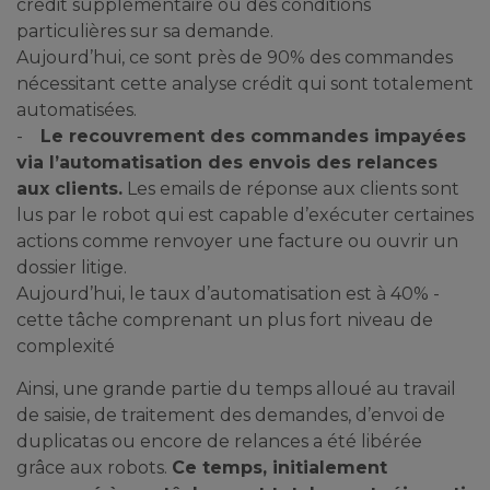
crédit supplémentaire ou des conditions
particulières sur sa demande.
Aujourd’hui, ce sont près de 90% des commandes
nécessitant cette analyse crédit qui sont totalement
automatisées.
-
Le recouvrement des commandes impayées
via l’automatisation des envois des relances
aux clients.
Les emails de réponse aux clients sont
lus par le robot qui est capable d’exécuter certaines
actions comme renvoyer une facture ou ouvrir un
dossier litige.
Aujourd’hui, le taux d’automatisation est à 40% -
cette tâche comprenant un plus fort niveau de
complexité
Ainsi, une grande partie du temps alloué au travail
de saisie, de traitement des demandes, d’envoi de
duplicatas ou encore de relances a été libérée
grâce aux robots.
Ce temps, initialement