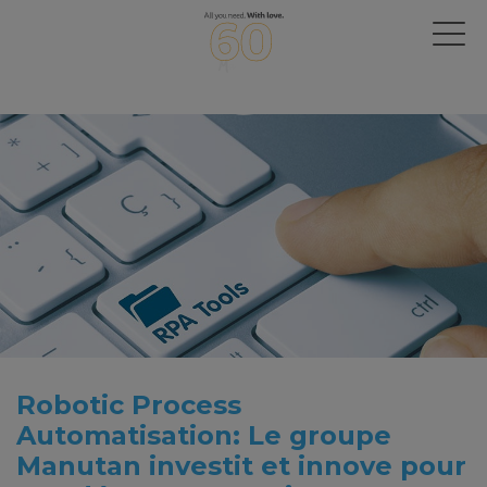
Robotic Process
Automatisation: Le groupe
Manutan investit et innove pour