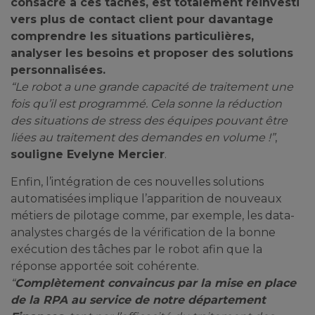
consacré à ces tâches, est totalement réinvesti
vers plus de contact client pour davantage
comprendre les situations particulières,
analyser les besoins et proposer des solutions
personnalisées.
“Le robot a une grande capacité de traitement une
fois qu’il est programmé. Cela sonne la réduction
des situations de stress des équipes pouvant être
liées au traitement des demandes en volume !”
,
souligne Evelyne Mercier
.
Enfin, l’intégration de ces nouvelles solutions
automatisées implique l’apparition de nouveaux
métiers de pilotage comme, par exemple, les data-
analystes chargés de la vérification de la bonne
exécution des tâches par le robot afin que la
réponse apportée soit cohérente.
“
Complètement convaincus par la mise en place
de la RPA au service de notre département