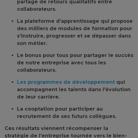
partage de retours qualitatifs entre
collaborateurs.
La plateforme d’apprentissage
qui propose
des milliers de modules de formation pour
s’instruire, progresser et se dépasser dans
son métier.
Le bonus pour tous pour partager le succès
de notre entreprise avec tous les
collaborateurs
.
Les programmes de développement
qui
accompagnent les talents dans l'évolution
de leur carrière.
La cooptation pour participer au
recrutement de ses futurs collègues
.
Ces résultats viennent récompenser la
stratégie de l’entreprise tournée vers
le bien-