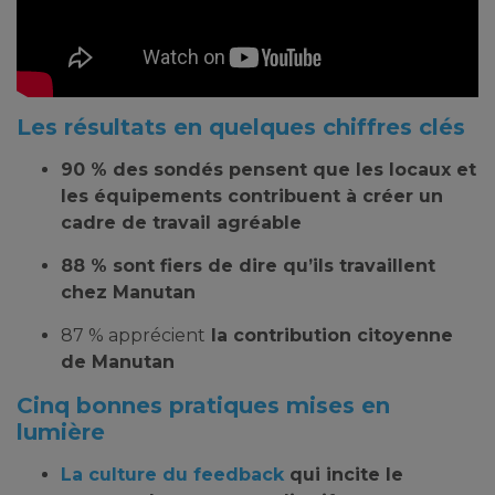
Les résultats en quelques chiffres clés
90 % des sondés pensent que
les locaux et
les équipements contribuent à créer un
cadre de travail agréable
88 % sont
fiers de dire qu’ils travaillent
chez Manutan
87 % apprécient
la contribution citoyenne
de Manutan
Cinq bonnes pratiques mises en
lumière
La culture du feedback
qui incite le