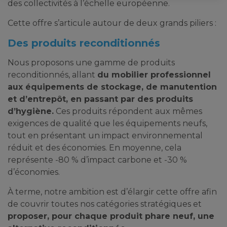
des collectivités à l’échelle européenne.
Cette offre s’articule autour de deux grands piliers :
Des produits reconditionnés
Nous proposons une gamme de produits
reconditionnés, allant
du mobilier professionnel
aux équipements de stockage, de manutention
et d’entrepôt, en passant par des produits
d’hygiène.
Ces produits répondent aux mêmes
exigences de qualité que les équipements neufs,
tout en présentant un impact environnemental
réduit et des économies. En moyenne, cela
représente -80 % d’impact carbone et -30 %
d’économies.
À terme, notre ambition est d’élargir cette offre afin
de couvrir toutes nos catégories stratégiques et
proposer, pour chaque produit phare neuf, une