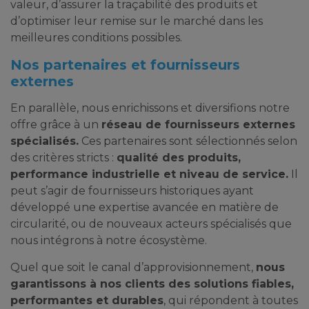
valeur, d’assurer la traçabilité des produits et
d’optimiser leur remise sur le marché dans les
meilleures conditions possibles.
Nos partenaires et fournisseurs
externes
En parallèle, nous enrichissons et diversifions notre
offre grâce à un
réseau de fournisseurs externes
spécialisés.
Ces partenaires sont sélectionnés selon
des critères stricts :
qualité des produits,
performance industrielle et niveau de service.
Il
peut s’agir de fournisseurs historiques ayant
développé une expertise avancée en matière de
circularité, ou de nouveaux acteurs spécialisés que
nous intégrons à notre écosystème.
Quel que soit le canal d’approvisionnement,
nous
garantissons à nos clients des solutions fiables,
performantes et durables
, qui répondent à toutes