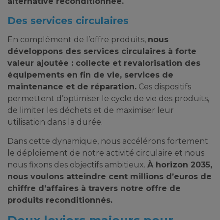
alternative reconditionnée.
Des services circulaires
En complément de l’offre produits,
nous
développons des services circulaires à forte
valeur ajoutée : collecte et revalorisation des
équipements en fin de vie, services de
maintenance et de réparation.
Ces dispositifs
permettent d’optimiser le cycle de vie des produits,
de limiter les déchets et de maximiser leur
utilisation dans la durée.
Dans cette dynamique, nous accélérons fortement
le déploiement de notre activité circulaire et nous
nous fixons des objectifs ambitieux.
À horizon 2035,
nous voulons atteindre cent millions d’euros de
chiffre d’affaires à travers notre offre de
produits reconditionnés.