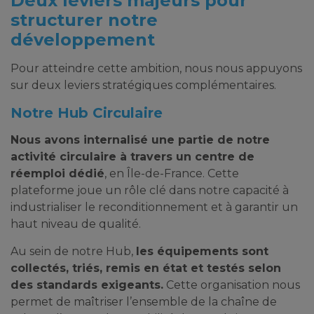
Deux leviers majeurs pour
structurer notre
développement
Pour atteindre cette ambition, nous nous appuyons
sur deux leviers stratégiques complémentaires.
Notre Hub Circulaire
Nous avons internalisé une partie de notre
activité circulaire à travers un centre de
réemploi dédié
, en Île-de-France. Cette
plateforme joue un rôle clé dans notre capacité à
industrialiser le reconditionnement et à garantir un
haut niveau de qualité.
Au sein de notre Hub,
les équipements sont
collectés, triés, remis en état et testés selon
des standards exigeants.
Cette organisation nous
permet de maîtriser l’ensemble de la chaîne de