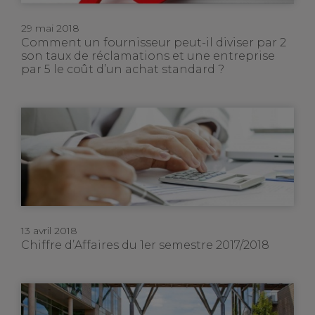
29 mai 2018
Comment un fournisseur peut-il diviser par 2
son taux de réclamations et une entreprise
par 5 le coût d’un achat standard ?
13 avril 2018
Chiffre d’Affaires du 1er semestre 2017/2018