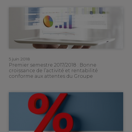
5 juin 2018
Premier semestre 2017/2018 : Bonne
croissance de l’activité et rentabilité
conforme aux attentes du Groupe