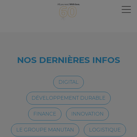
NOS DERNIÈRES INFOS
DIGITAL
DÉVELOPPEMENT DURABLE
FINANCE
INNOVATION
LE GROUPE MANUTAN
LOGISTIQUE