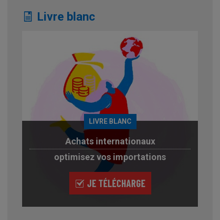
Livre blanc
LIVRE BLANC
Achats internationaux
optimisez vos importations
JE TÉLÉCHARGE