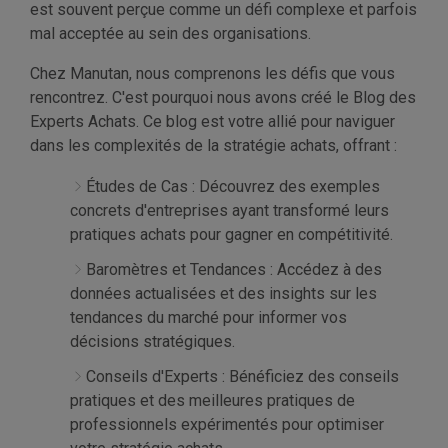
est souvent perçue comme un défi complexe et parfois
mal acceptée au sein des organisations.
Chez Manutan, nous comprenons les défis que vous
rencontrez. C'est pourquoi nous avons créé le Blog des
Experts Achats. Ce blog est votre allié pour naviguer
dans les complexités de la stratégie achats, offrant :
Études de Cas : Découvrez des exemples
concrets d'entreprises ayant transformé leurs
pratiques achats pour gagner en compétitivité.
Baromètres et Tendances : Accédez à des
données actualisées et des insights sur les
tendances du marché pour informer vos
décisions stratégiques.
Conseils d'Experts : Bénéficiez des conseils
pratiques et des meilleures pratiques de
professionnels expérimentés pour optimiser