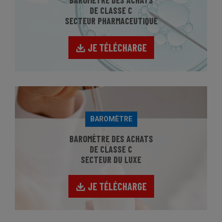
BAROMÈTRE DES ACHATS
DE CLASSE C
SECTEUR PHARMACEUTIQUE
JE TÉLÉCHARGE
BAROMÈTRE
BAROMÈTRE DES ACHATS
DE CLASSE C
SECTEUR DU LUXE
JE TÉLÉCHARGE