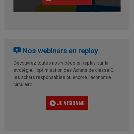
Nos webinars en replay
Découvrez toutes nos vidéos en replay sur la
stratégie, l'optimisation des Achats de classe C,
les achats responsables ou encore l'économie
circulaire.
JE VISIONNE