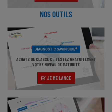
NOS OUTILS
®
DIAGNOSTIC SAVIN'SIDE
ACHATS DE CLASSE C : TESTEZ GRATUITEMENT
VOTRE NIVEAU DE MATURITÉ
JE ME LANCE