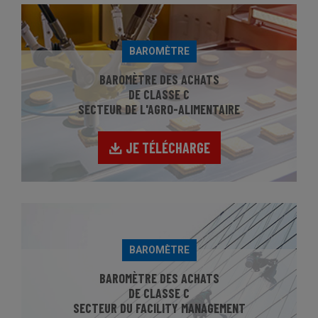
BAROMÈTRE
BAROMÈTRE DES ACHATS
DE CLASSE C
SECTEUR DE L'AGRO-ALIMENTAIRE
JE TÉLÉCHARGE
BAROMÈTRE
BAROMÈTRE DES ACHATS
DE CLASSE C
SECTEUR DU FACILITY MANAGEMENT