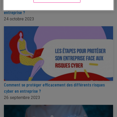
Qu’est-ce que le RPA et pourquoi est-il indispensable à votre
entreprise ?
24 octobre 2023
Comment se protéger efficacement des différents risques
cyber en entreprise ?
26 septembre 2023