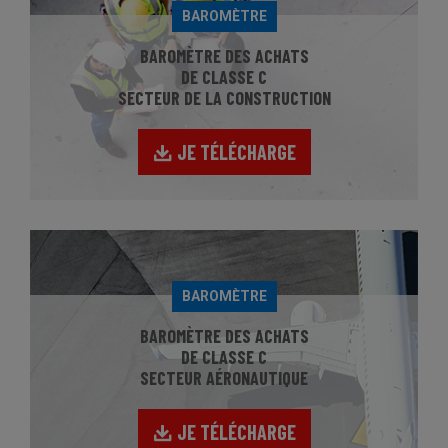
BAROMÈTRE
BAROMÈTRE DES ACHATS
DE CLASSE C
SECTEUR DE LA CONSTRUCTION
JE TÉLÉCHARGE
BAROMÈTRE
BAROMÈTRE DES ACHATS
DE CLASSE C
SECTEUR AÉRONAUTIQUE
JE TÉLÉCHARGE