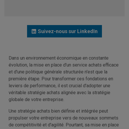
Suivez-nous sur LinkedIn
Dans un environnement économique en constante
évolution, la mise en place d'un service achats efficace
et d'une politique générale structurée n'est que la
première étape. Pour transformer ces fondations en
leviers de performance, il est crucial d'adopter une
véritable stratégie achats alignée avec la stratégie
globale de votre entreprise.
Une stratégie achats bien définie et intégrée peut
propulser votre entreprise vers de nouveaux sommets
de compétitivité et d'agilité. Pourtant, sa mise en place