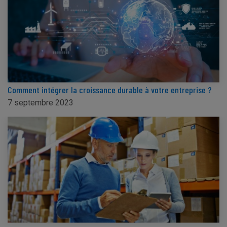
Comment intégrer la croissance durable à votre entreprise ?
7 septembre 2023