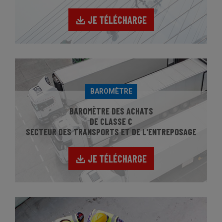
JE TÉLÉCHARGE
BAROMÈTRE
BAROMÈTRE DES ACHATS
DE CLASSE C
SECTEUR DES TRANSPORTS ET DE L'ENTREPOSAGE
JE TÉLÉCHARGE