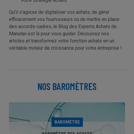
votre stratégie achats.
Qu'il s'agisse de digitaliser vos achats, de gérer
efficacement vos fournisseurs ou de mettre en place
des accords-cadres, le Blog des Experts Achats de
Manutan est là pour vous guider. Découvrez nos
articles et transformez votre fonction achats en un
véritable moteur de croissance pour votre entreprise !
NOS BAROMÈTRES
BAROMÈTRE