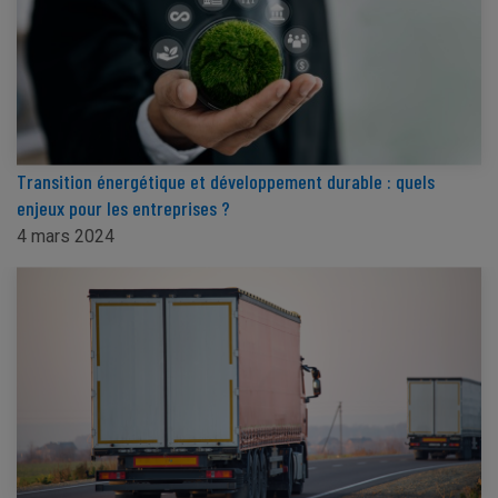
Transition énergétique et développement durable : quels
enjeux pour les entreprises ?
4 mars 2024