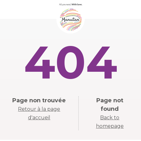
404
Page non trouvée
Page not
found
Retour à la page
d'accueil
Back to
homepage